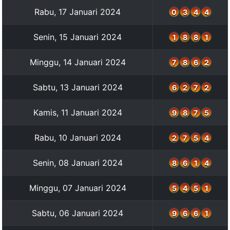
Rabu, 17 Januari 2024
0
3
4
4
Senin, 15 Januari 2024
1
8
8
1
Minggu, 14 Januari 2024
7
8
6
2
Sabtu, 13 Januari 2024
6
2
7
2
Kamis, 11 Januari 2024
9
8
7
5
Rabu, 10 Januari 2024
2
7
5
4
Senin, 08 Januari 2024
8
6
1
4
Minggu, 07 Januari 2024
5
4
5
1
Sabtu, 06 Januari 2024
9
6
6
1