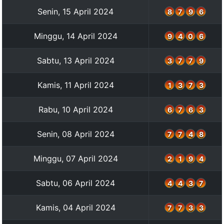
Senin, 15 April 2024
8
7
9
6
Minggu, 14 April 2024
9
4
0
6
Sabtu, 13 April 2024
3
7
7
9
Kamis, 11 April 2024
1
3
7
3
Rabu, 10 April 2024
6
7
6
3
Senin, 08 April 2024
7
7
4
8
Minggu, 07 April 2024
2
1
9
4
Sabtu, 06 April 2024
4
4
3
7
Kamis, 04 April 2024
7
7
3
3