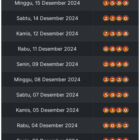
Minggu, 15 Desember 2024
1
5
9
9
Sabtu, 14 Desember 2024
2
7
0
0
Kamis, 12 Desember 2024
7
3
5
8
Rabu, 11 Desember 2024
0
8
4
1
Senin, 09 Desember 2024
2
6
4
6
Minggu, 08 Desember 2024
3
2
3
9
Sabtu, 07 Desember 2024
5
9
2
9
Kamis, 05 Desember 2024
9
1
3
0
Rabu, 04 Desember 2024
9
0
5
3