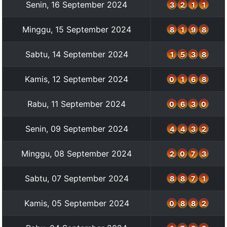
Senin, 16 September 2024
3
2
1
1
Minggu, 15 September 2024
8
1
9
8
Sabtu, 14 September 2024
1
5
3
8
Kamis, 12 September 2024
0
1
6
8
Rabu, 11 September 2024
0
6
3
0
Senin, 09 September 2024
4
4
3
2
Minggu, 08 September 2024
2
0
7
3
Sabtu, 07 September 2024
8
8
7
1
Kamis, 05 September 2024
0
8
8
2