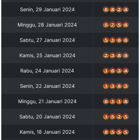
Senin, 29 Januari 2024
6
8
2
4
Minggu, 28 Januari 2024
5
7
5
6
Sabtu, 27 Januari 2024
5
1
6
6
Kamis, 25 Januari 2024
2
3
8
9
Rabu, 24 Januari 2024
1
6
3
4
Senin, 22 Januari 2024
1
3
8
3
Minggu, 21 Januari 2024
6
1
1
8
Sabtu, 20 Januari 2024
1
5
2
5
Kamis, 18 Januari 2024
8
5
5
5