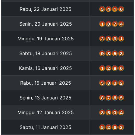
Rabu, 22 Januari 2025
5
4
1
6
Senin, 20 Januari 2025
1
8
7
4
Minggu, 19 Januari 2025
3
8
9
1
Sabtu, 18 Januari 2025
9
8
5
8
Kamis, 16 Januari 2025
1
2
8
6
Rabu, 15 Januari 2025
5
8
3
2
Senin, 13 Januari 2025
8
7
8
5
Minggu, 12 Januari 2025
8
5
0
4
Sabtu, 11 Januari 2025
5
2
6
3