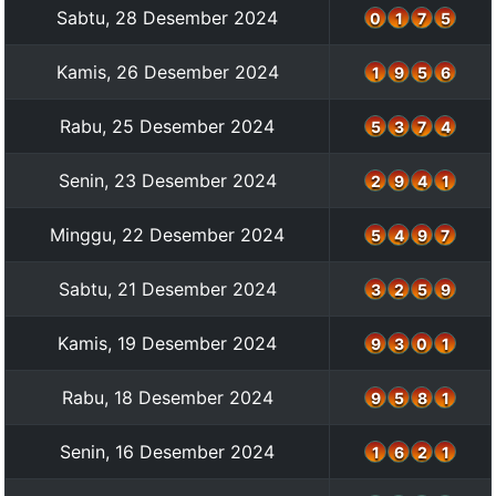
Sabtu, 28 Desember 2024
0
1
7
5
Kamis, 26 Desember 2024
1
9
5
6
Rabu, 25 Desember 2024
5
3
7
4
Senin, 23 Desember 2024
2
9
4
1
Minggu, 22 Desember 2024
5
4
9
7
Sabtu, 21 Desember 2024
3
2
5
9
Kamis, 19 Desember 2024
9
3
0
1
Rabu, 18 Desember 2024
9
5
8
1
Senin, 16 Desember 2024
1
6
2
1