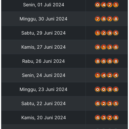
Senin, 01 Juli 2024
0
4
7
1
Minggu, 30 Juni 2024
7
8
7
8
Sabtu, 29 Juni 2024
1
2
9
5
Kamis, 27 Juni 2024
9
1
3
6
Rabu, 26 Juni 2024
8
6
6
8
Senin, 24 Juni 2024
1
4
2
4
Minggu, 23 Juni 2024
0
0
9
6
Sabtu, 22 Juni 2024
6
2
3
5
Kamis, 20 Juni 2024
6
3
7
8