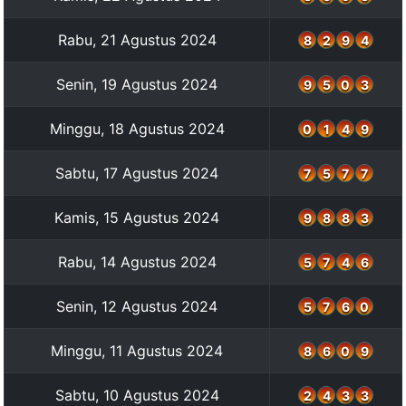
Rabu, 21 Agustus 2024
8
2
9
4
Senin, 19 Agustus 2024
9
5
0
3
Minggu, 18 Agustus 2024
0
1
4
9
Sabtu, 17 Agustus 2024
7
5
7
7
Kamis, 15 Agustus 2024
9
8
8
3
Rabu, 14 Agustus 2024
5
7
4
6
Senin, 12 Agustus 2024
5
7
6
0
Minggu, 11 Agustus 2024
8
6
0
9
Sabtu, 10 Agustus 2024
2
4
3
3