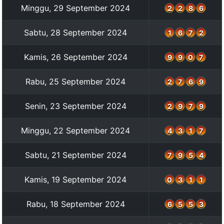
Minggu, 29 September 2024
2
2
8
6
Sabtu, 28 September 2024
1
6
7
2
Kamis, 26 September 2024
9
9
0
7
Rabu, 25 September 2024
2
7
6
9
Senin, 23 September 2024
2
9
7
9
Minggu, 22 September 2024
4
3
1
7
Sabtu, 21 September 2024
7
9
5
4
Kamis, 19 September 2024
0
3
1
1
Rabu, 18 September 2024
6
5
5
3