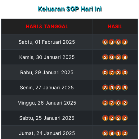
Keluaran SGP Hari Ini
HARI & TANGGAL
HASIL
Sabtu, 01 Fabruari 2025
8
3
8
3
Kamis, 30 Januari 2025
2
0
3
8
Rabu, 29 Januari 2025
0
7
3
3
Senin, 27 Januari 2025
8
9
8
8
Minggu, 26 Januari 2025
2
7
8
2
Sabtu, 25 Januari 2025
1
2
2
2
Jumat, 24 Januari 2025
8
8
1
2